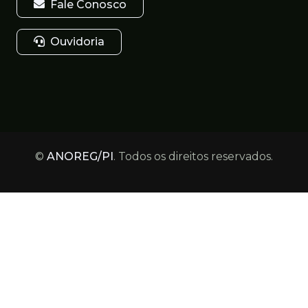
Fale Conosco
Ouvidoria
©
ANOREG/PI
. Todos os direitos reservados.