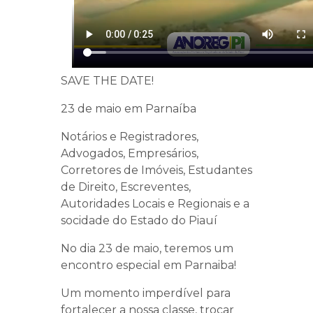
SAVE THE DATE!
23 de maio em Parnaíba
Notários e Registradores,
Advogados, Empresários,
Corretores de Imóveis, Estudantes
de Direito, Escreventes,
Autoridades Locais e Regionais e a
socidade do Estado do Piauí
No dia 23 de maio, teremos um
encontro especial em Parnaiba!
Um momento imperdível para
fortalecer a nossa classe, trocar