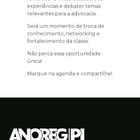
experiências e debater temas
relevantes para a advocacia.
Será um momento de troca de
conhecimento, networking e
fortalecimento da classe.
Não perca essa oportunidade
única!
Marque na agenda e compartilhe!