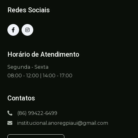
Redes Sociais
Horário de Atendimento
Segunda - Sexta
08:00 - 12:00 | 14:00 - 17:00
Contatos
(86) 99422-6499
institucional.anoregpiaui@gmail.com