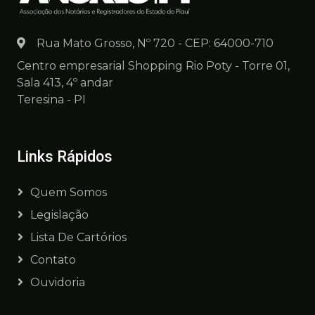
Rua Mato Grosso, Nº 720 - CEP: 64000-710
Centro empresarial Shopping Rio Poty - Torre 01,
Sala 413, 4º andar
Teresina - PI
Links Rápidos
Quem Somos
Legislação
Lista De Cartórios
Contato
Ouvidoria