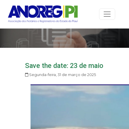
Save the date: 23 de maio
Segunda-feira, 31 de março de 2025