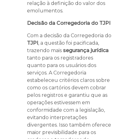
relação à definição do valor dos
emolumentos.
Decisão da Corregedoria do TJPI
Com a decisão da Corregedoria do
TJPI
, a questão foi pacificada,
trazendo mais
segurança jurídica
tanto para os registradores
quanto para os usuários dos
serviços. A Corregedoria
estabeleceu critérios claros sobre
como os cartórios devem cobrar
pelos registros e garantiu que as
operações estivessem em
conformidade com a legislação,
evitando interpretações
divergentes. Isso também oferece
maior previsibilidade para os