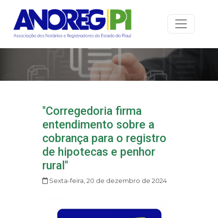
"Corregedoria firma
entendimento sobre a
cobrança para o registro
de hipotecas e penhor
rural"
Sexta-feira, 20 de dezembro de 2024