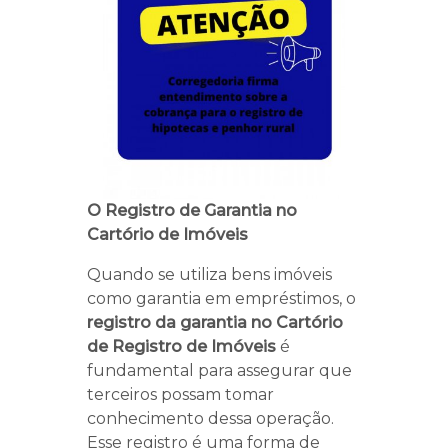
O Registro de Garantia no
Cartório de Imóveis
Quando se utiliza bens imóveis
como garantia em empréstimos, o
registro da garantia no Cartório
de Registro de Imóveis
é
fundamental para assegurar que
terceiros possam tomar
conhecimento dessa operação.
Esse registro é uma forma de