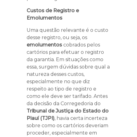
Custos de Registro e
Emolumentos
Uma questão relevante é o custo
desse registro, ou seja, os
emolumentos
cobrados pelos
cartórios para efetuar o registro
da garantia. Em situações como
essa, surgem dúvidas sobre qual a
natureza desses custos,
especialmente no que diz
respeito ao tipo de registro e
como ele deve ser tarifado. Antes
da decisão da Corregedoria do
Tribunal de Justiça do Estado do
Piauí (TJPI)
, havia certa incerteza
sobre como os cartórios deveriam
proceder, especialmente em