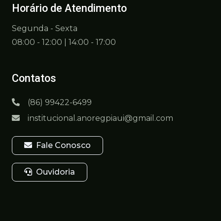
Horário de Atendimento
Segunda - Sexta
08:00 - 12:00 | 14:00 - 17:00
Contatos
(86) 99422-6499
institucional.anoregpiaui@gmail.com
Fale Conosco
Ouvidoria