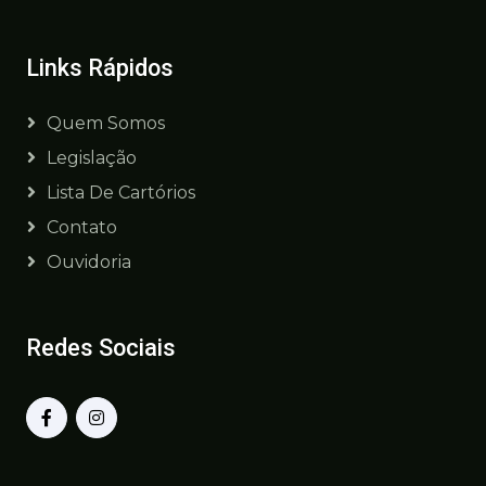
Links Rápidos
Quem Somos
Legislação
Lista De Cartórios
Contato
Ouvidoria
Redes Sociais