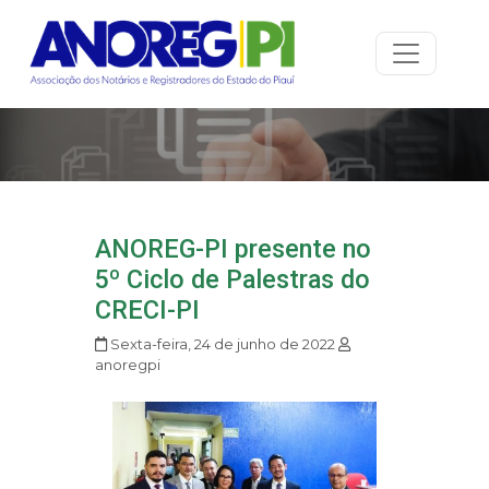
ANOREG-PI presente no
5º Ciclo de Palestras do
CRECI-PI
Sexta-feira, 24 de junho de 2022
anoregpi