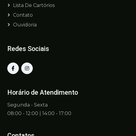
Lista De Cartórios
Contato
Ouvidoria
Redes Sociais
Horário de Atendimento
Segunda - Sexta
08:00 - 12:00 | 14:00 - 17:00
Contatos