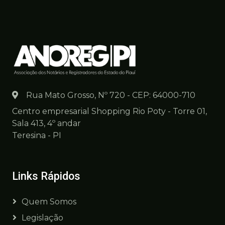
Rua Mato Grosso, Nº 720 - CEP: 64000-710
Centro empresarial Shopping Rio Poty - Torre 01,
Sala 413, 4º andar
Teresina - PI
Links Rápidos
Quem Somos
Legislação