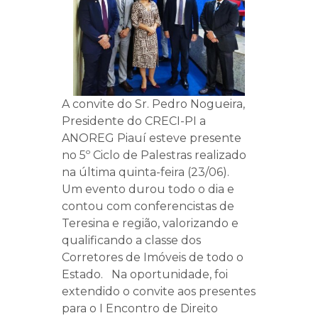
A convite do Sr. Pedro Nogueira,
Presidente do CRECI-PI a
ANOREG Piauí esteve presente
no 5º Ciclo de Palestras realizado
na última quinta-feira (23/06).
Um evento durou todo o dia e
contou com conferencistas de
Teresina e região, valorizando e
qualificando a classe dos
Corretores de Imóveis de todo o
Estado. Na oportunidade, foi
extendido o convite aos presentes
para o I Encontro de Direito