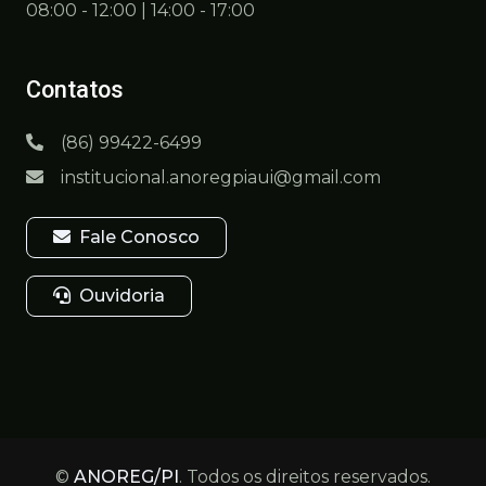
08:00 - 12:00 | 14:00 - 17:00
Contatos
(86) 99422-6499
institucional.anoregpiaui@gmail.com
Fale Conosco
Ouvidoria
©
ANOREG/PI
. Todos os direitos reservados.