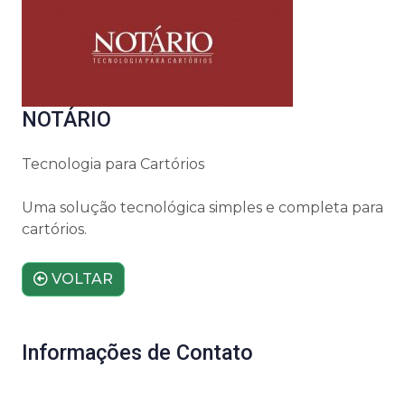
NOTÁRIO
Tecnologia para Cartórios
Uma solução tecnológica simples e completa para
cartórios.
VOLTAR
Informações de Contato