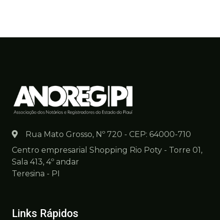
Rua Mato Grosso, Nº 720 - CEP: 64000-710
Centro empresarial Shopping Rio Poty - Torre 01,
Sala 413, 4º andar
Teresina - PI
Links Rápidos