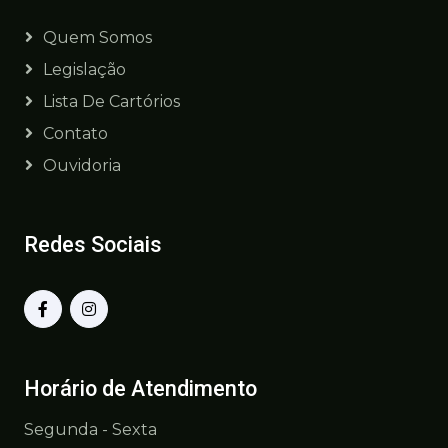
Quem Somos
Legislação
Lista De Cartórios
Contato
Ouvidoria
Redes Sociais
Horário de Atendimento
Segunda - Sexta