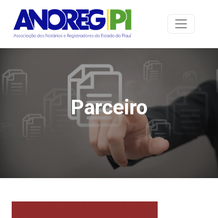
Parceiro